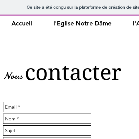
Ce site a été conçu sur la plateforme de création de sit
Accueil
l'Eglise Notre Dâme
l'
contacter
Nous